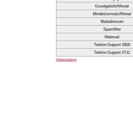
Grundgebühr/Monat
Mindestumsatz/Monat
Mailadressen
Spamfilter
Webmail
Telefon-Support 0800
Telefon-Support 0711
[Seitenanfang]